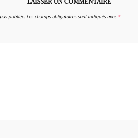
LAISSER UN COMMENTAIRE
 pas publiée.
Les champs obligatoires sont indiqués avec
*