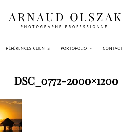
ARNAUD OLSZAK
PHOTOGRAPHE PROFESSIONNEL
RÉFÉRENCES CLIENTS
PORTOFOLIO
CONTACT
DSC_0772-2000×1200