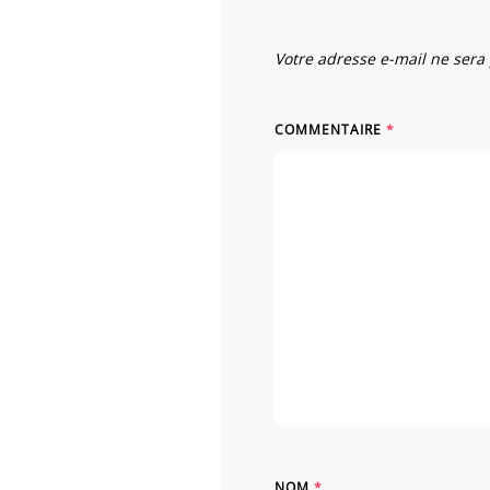
Votre adresse e-mail ne sera
COMMENTAIRE
*
NOM
*