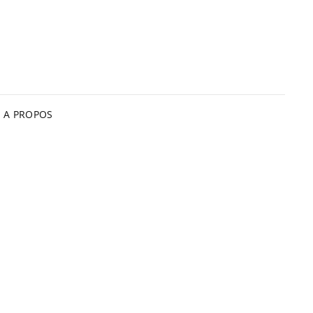
A PROPOS