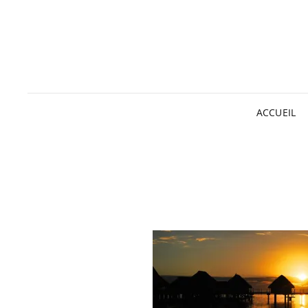
ACCUEIL