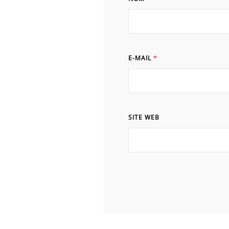
E-MAIL
*
SITE WEB