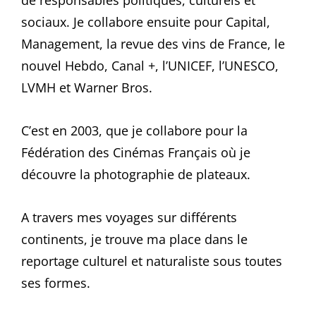
de responsables politiques, culturels et
sociaux. Je collabore ensuite pour Capital,
Management, la revue des vins de France, le
nouvel Hebdo, Canal +, l’UNICEF, l’UNESCO,
LVMH et Warner Bros.
C’est en 2003, que je collabore pour la
Fédération des Cinémas Français où je
découvre la photographie de plateaux.
A travers mes voyages sur différents
continents, je trouve ma place dans le
reportage culturel et naturaliste sous toutes
ses formes.