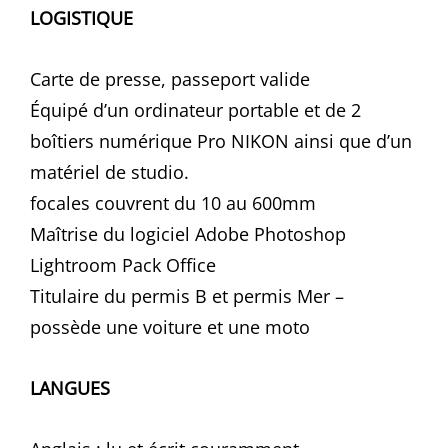
LOGISTIQUE
Carte de presse, passeport valide
Équipé d’un ordinateur portable et de 2
boîtiers numérique Pro NIKON ainsi que d’un
matériel de studio.
focales couvrent du 10 au 600mm
Maîtrise du logiciel Adobe Photoshop
Lightroom Pack Office
Titulaire du permis B et permis Mer –
possède une voiture et une moto
LANGUES