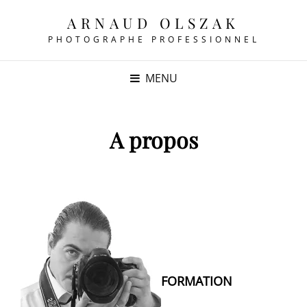
ARNAUD OLSZAK
PHOTOGRAPHE PROFESSIONNEL
MENU
A propos
FORMATION