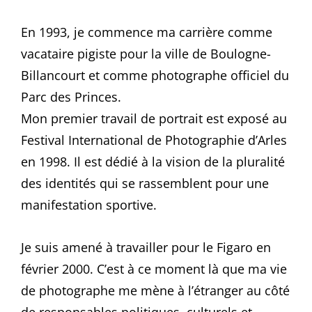
En 1993, je commence ma carrière comme
vacataire pigiste pour la ville de Boulogne-
Billancourt et comme photographe officiel du
Parc des Princes.
Mon premier travail de portrait est exposé au
Festival International de Photographie d’Arles
en 1998. Il est dédié à la vision de la pluralité
des identités qui se rassemblent pour une
manifestation sportive.
Je suis amené à travailler pour le Figaro en
février 2000. C’est à ce moment là que ma vie
de photographe me mène à l’étranger au côté