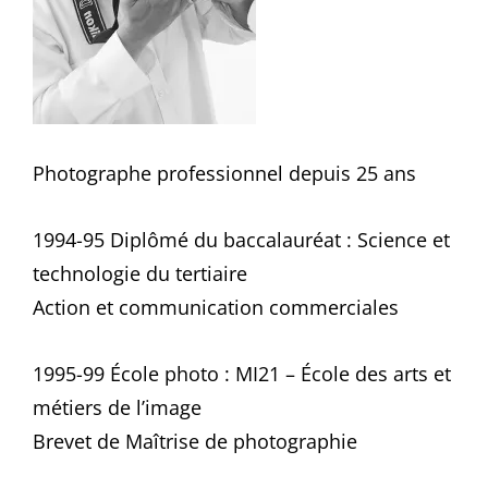
Photographe professionnel depuis 25 ans
1994-95 Diplômé du baccalauréat : Science et
technologie du tertiaire
Action et communication commerciales
1995-99 École photo : MI21 – École des arts et
métiers de l’image
Brevet de Maîtrise de photographie