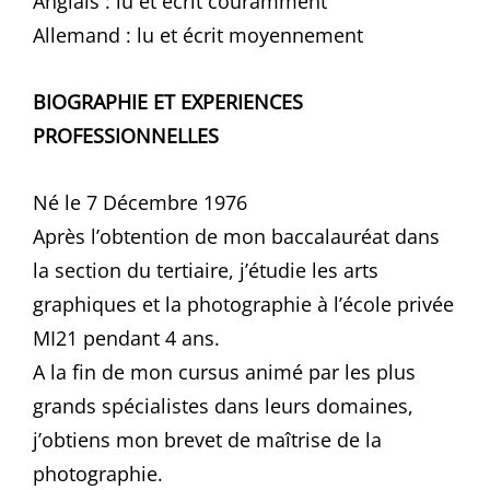
Anglais : lu et écrit couramment
Allemand : lu et écrit moyennement
BIOGRAPHIE ET EXPERIENCES
PROFESSIONNELLES
Né le 7 Décembre 1976
Après l’obtention de mon baccalauréat dans
la section du tertiaire, j’étudie les arts
graphiques et la photographie à l’école privée
MI21 pendant 4 ans.
A la fin de mon cursus animé par les plus
grands spécialistes dans leurs domaines,
j’obtiens mon brevet de maîtrise de la
photographie.