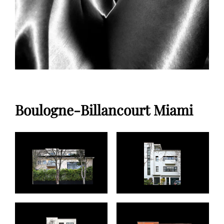
Boulogne-Billancourt Miami