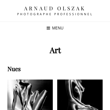
ARNAUD OLSZAK
PHOTOGRAPHE PROFESSIONNEL
MENU
Art
Nues