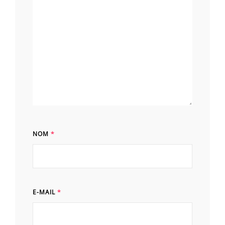
NOM
*
E-MAIL
*