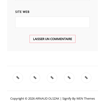
SITE WEB
Copyright © 2026
ARNAUD OLSZAK
|
Signify By
WEN Themes