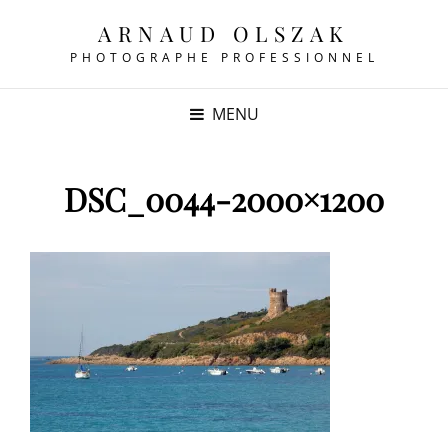
ARNAUD OLSZAK
PHOTOGRAPHE PROFESSIONNEL
MENU
DSC_0044-2000×1200