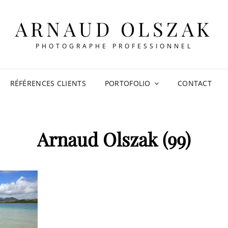
ARNAUD OLSZAK
PHOTOGRAPHE PROFESSIONNEL
RÉFÉRENCES CLIENTS
PORTOFOLIO
CONTACT
Arnaud Olszak (99)