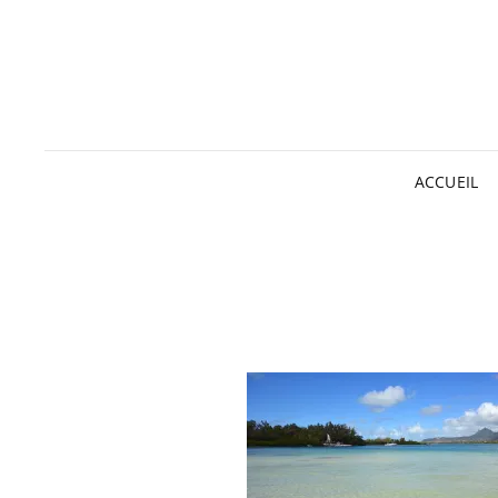
ACCUEIL