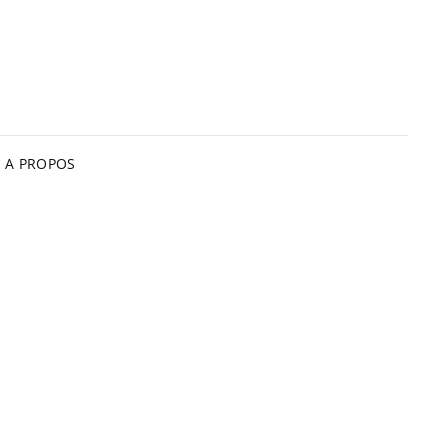
A PROPOS