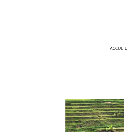
ACCUEIL