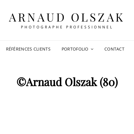
ARNAUD OLSZAK
PHOTOGRAPHE PROFESSIONNEL
RÉFÉRENCES CLIENTS
PORTOFOLIO
CONTACT
©Arnaud Olszak (80)