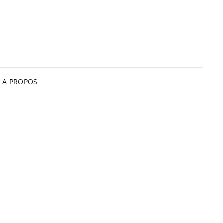
A PROPOS