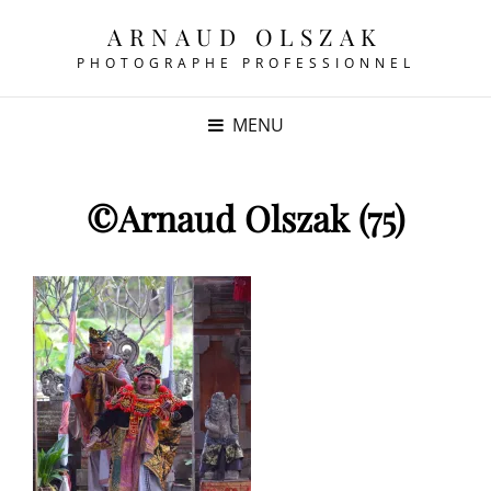
ARNAUD OLSZAK
PHOTOGRAPHE PROFESSIONNEL
MENU
©Arnaud Olszak (75)