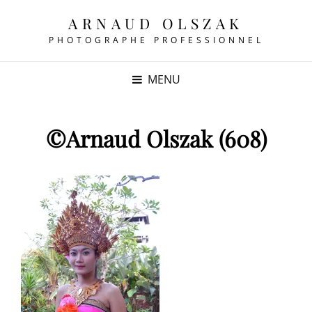
ARNAUD OLSZAK
PHOTOGRAPHE PROFESSIONNEL
MENU
©Arnaud Olszak (608)