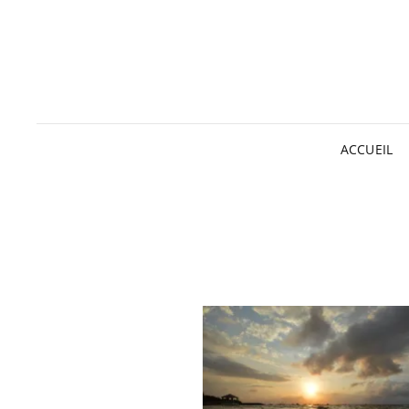
ACCUEIL