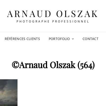
ARNAUD OLSZAK
PHOTOGRAPHE PROFESSIONNEL
RÉFÉRENCES CLIENTS
PORTOFOLIO
CONTACT
©Arnaud Olszak (564)