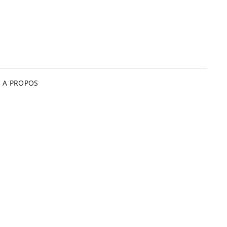
A PROPOS