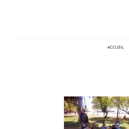
ACCUEIL