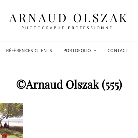
ARNAUD OLSZAK
PHOTOGRAPHE PROFESSIONNEL
RÉFÉRENCES CLIENTS
PORTOFOLIO
CONTACT
©Arnaud Olszak (555)