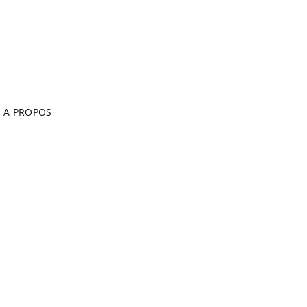
A PROPOS