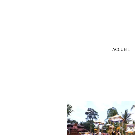
ACCUEIL