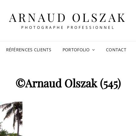
ARNAUD OLSZAK
PHOTOGRAPHE PROFESSIONNEL
RÉFÉRENCES CLIENTS
PORTOFOLIO
CONTACT
©Arnaud Olszak (545)