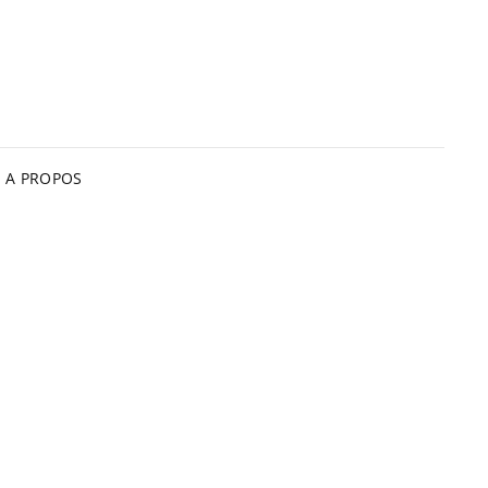
A PROPOS