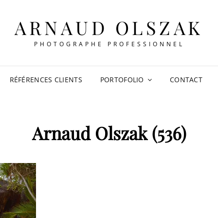
ARNAUD OLSZAK
PHOTOGRAPHE PROFESSIONNEL
RÉFÉRENCES CLIENTS
PORTOFOLIO
CONTACT
Arnaud Olszak (536)