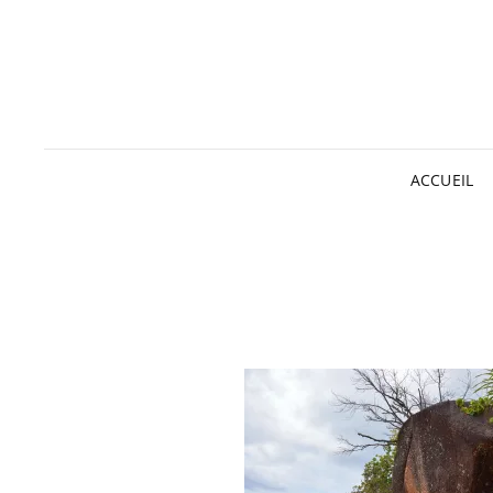
ACCUEIL