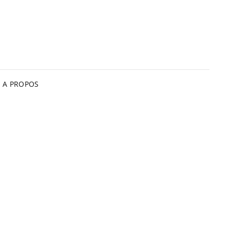
A PROPOS