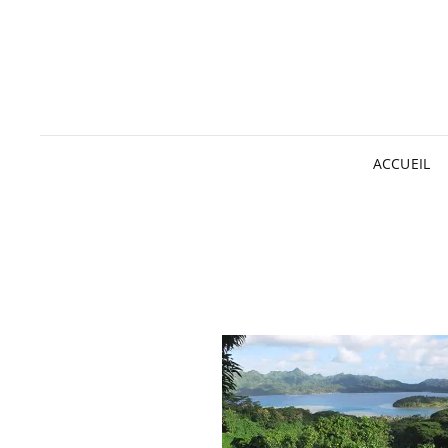
ACCUEIL