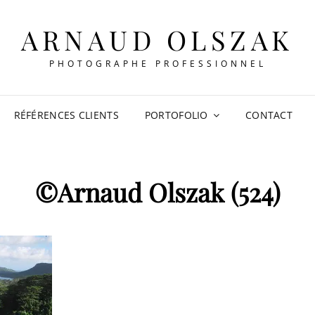
ARNAUD OLSZAK
PHOTOGRAPHE PROFESSIONNEL
RÉFÉRENCES CLIENTS
PORTOFOLIO
CONTACT
©Arnaud Olszak (524)