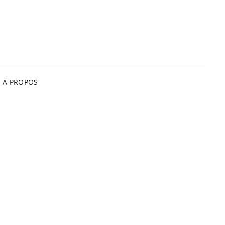
A PROPOS