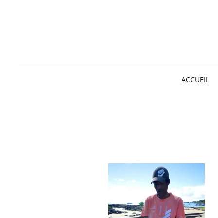
ACCUEIL