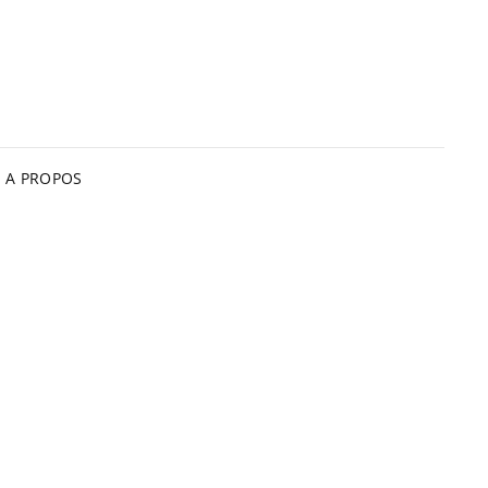
A PROPOS