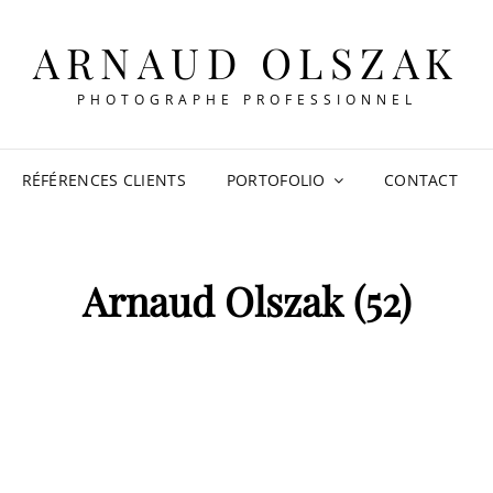
ARNAUD OLSZAK
PHOTOGRAPHE PROFESSIONNEL
RÉFÉRENCES CLIENTS
PORTOFOLIO
CONTACT
Arnaud Olszak (52)