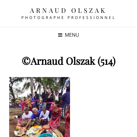
ARNAUD OLSZAK
PHOTOGRAPHE PROFESSIONNEL
MENU
©Arnaud Olszak (514)