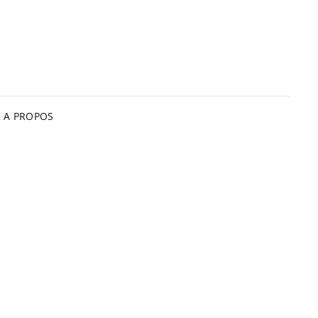
A PROPOS