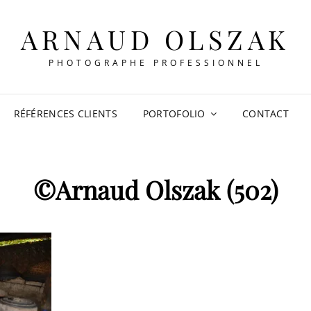
ARNAUD OLSZAK
PHOTOGRAPHE PROFESSIONNEL
RÉFÉRENCES CLIENTS
PORTOFOLIO
CONTACT
©Arnaud Olszak (502)