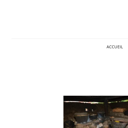
ACCUEIL