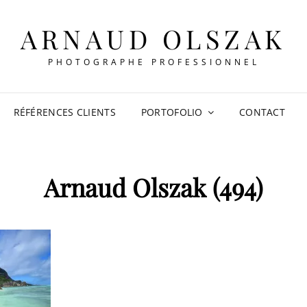
ARNAUD OLSZAK
PHOTOGRAPHE PROFESSIONNEL
RÉFÉRENCES CLIENTS
PORTOFOLIO
CONTACT
Arnaud Olszak (494)