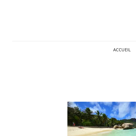
ACCUEIL