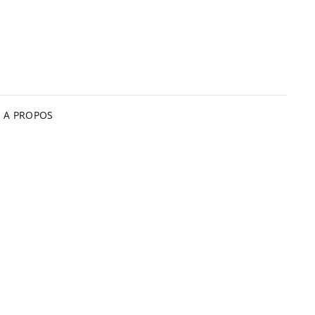
A PROPOS