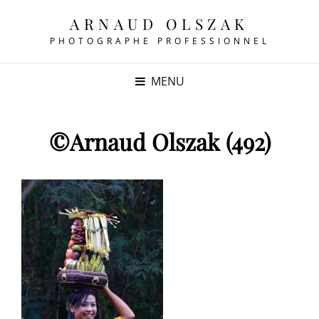
ARNAUD OLSZAK
PHOTOGRAPHE PROFESSIONNEL
MENU
©Arnaud Olszak (492)