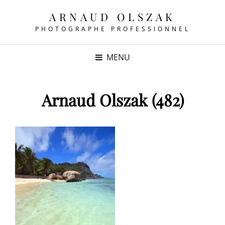
ARNAUD OLSZAK
PHOTOGRAPHE PROFESSIONNEL
MENU
Arnaud Olszak (482)