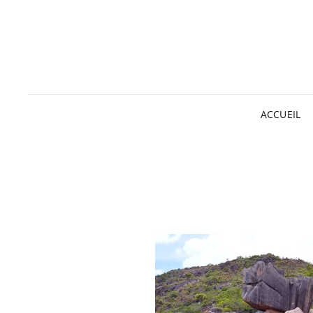
ACCUEIL