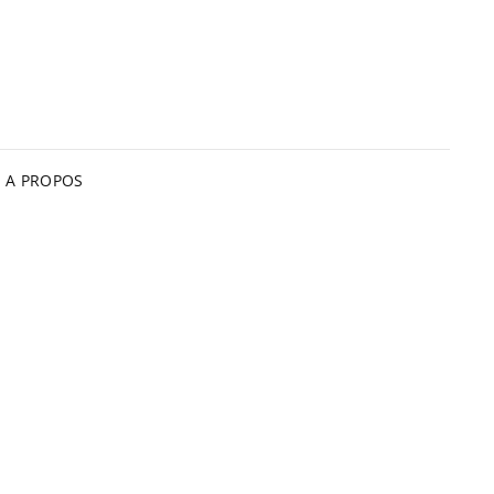
A PROPOS