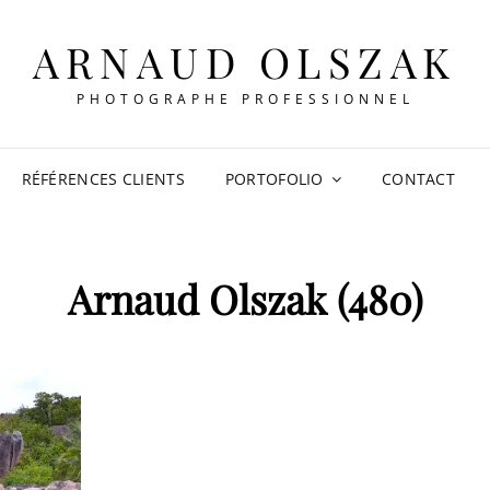
ARNAUD OLSZAK
PHOTOGRAPHE PROFESSIONNEL
RÉFÉRENCES CLIENTS
PORTOFOLIO
CONTACT
Arnaud Olszak (480)