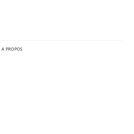
A PROPOS