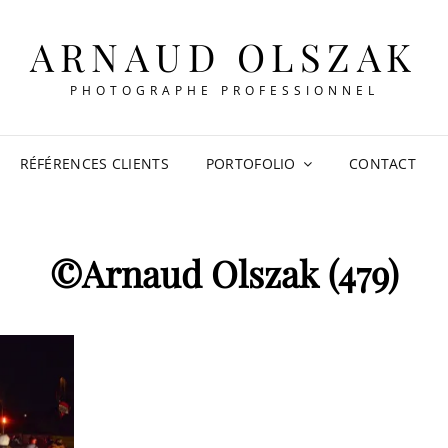
ARNAUD OLSZAK
PHOTOGRAPHE PROFESSIONNEL
RÉFÉRENCES CLIENTS
PORTOFOLIO
CONTACT
©Arnaud Olszak (479)