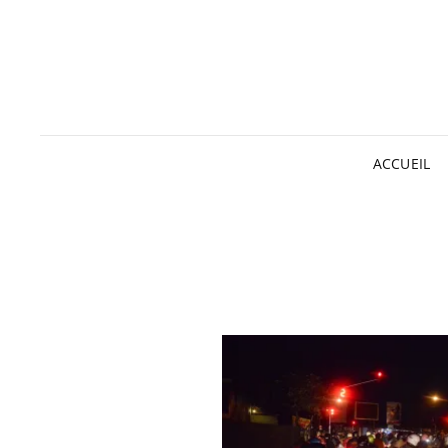
ACCUEIL