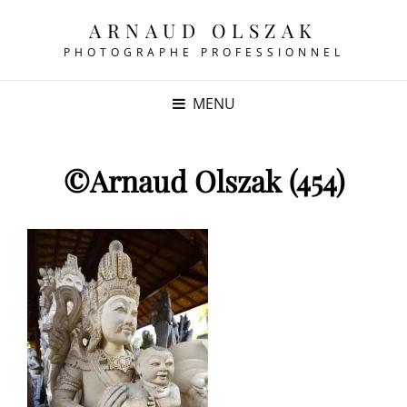
ARNAUD OLSZAK
PHOTOGRAPHE PROFESSIONNEL
MENU
©Arnaud Olszak (454)