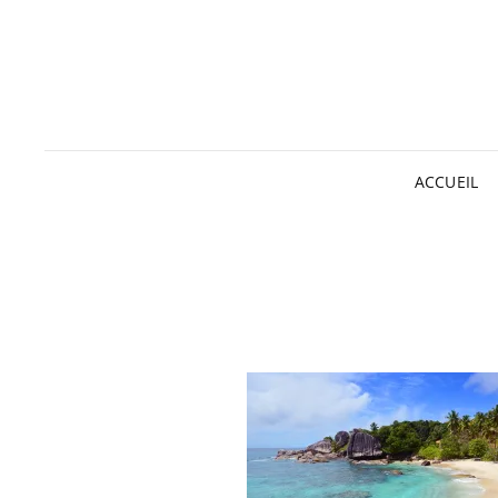
ACCUEIL