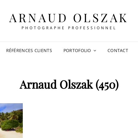
ARNAUD OLSZAK
PHOTOGRAPHE PROFESSIONNEL
RÉFÉRENCES CLIENTS
PORTOFOLIO
CONTACT
Arnaud Olszak (450)