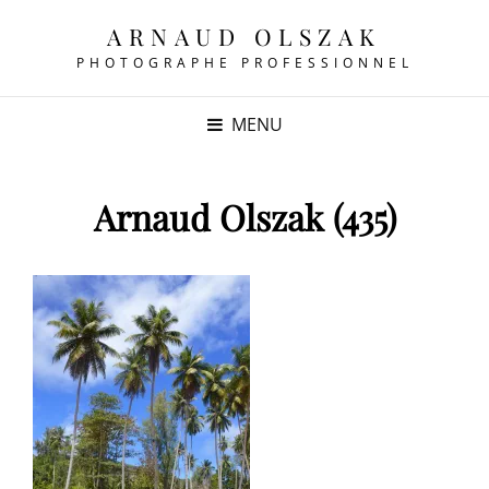
ARNAUD OLSZAK
PHOTOGRAPHE PROFESSIONNEL
MENU
Arnaud Olszak (435)