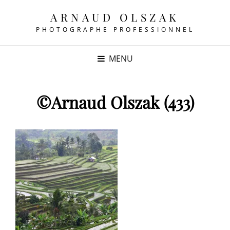
ARNAUD OLSZAK
PHOTOGRAPHE PROFESSIONNEL
MENU
©Arnaud Olszak (433)