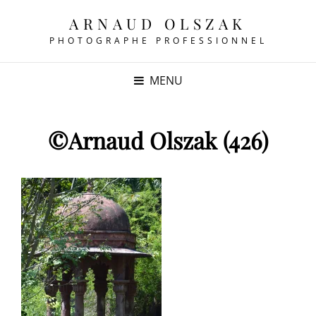
ARNAUD OLSZAK
PHOTOGRAPHE PROFESSIONNEL
MENU
©Arnaud Olszak (426)