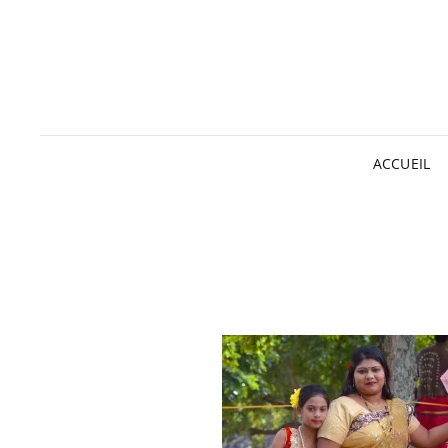
ACCUEIL