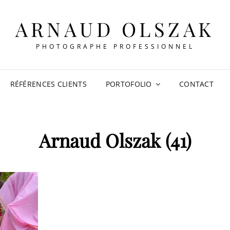
ARNAUD OLSZAK
PHOTOGRAPHE PROFESSIONNEL
RÉFÉRENCES CLIENTS
PORTOFOLIO
CONTACT
Arnaud Olszak (41)