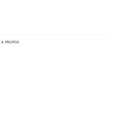
A PROPOS