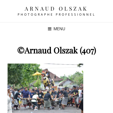
ARNAUD OLSZAK
PHOTOGRAPHE PROFESSIONNEL
MENU
©Arnaud Olszak (407)