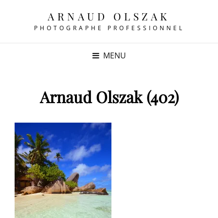
ARNAUD OLSZAK
PHOTOGRAPHE PROFESSIONNEL
MENU
Arnaud Olszak (402)