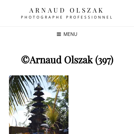
ARNAUD OLSZAK
PHOTOGRAPHE PROFESSIONNEL
MENU
©Arnaud Olszak (397)