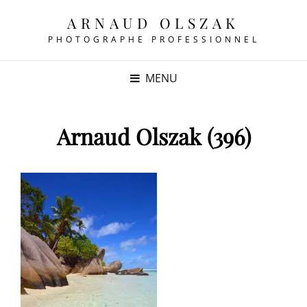
ARNAUD OLSZAK
PHOTOGRAPHE PROFESSIONNEL
MENU
Arnaud Olszak (396)