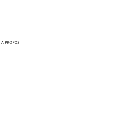
A PROPOS