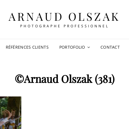
ARNAUD OLSZAK
PHOTOGRAPHE PROFESSIONNEL
RÉFÉRENCES CLIENTS
PORTOFOLIO
CONTACT
©Arnaud Olszak (381)