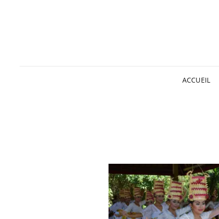
ACCUEIL