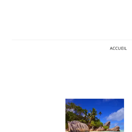
ACCUEIL