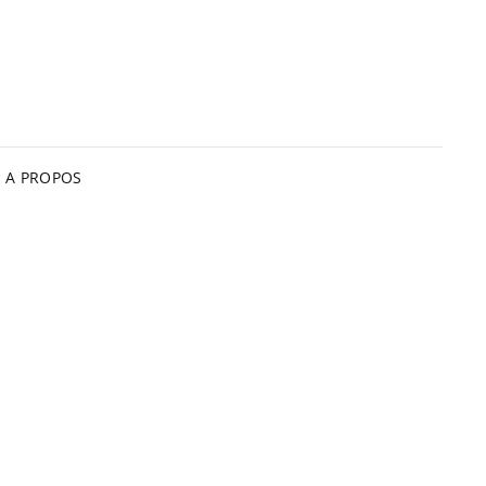
A PROPOS