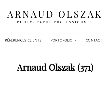
ARNAUD OLSZAK
PHOTOGRAPHE PROFESSIONNEL
RÉFÉRENCES CLIENTS
PORTOFOLIO
CONTACT
Arnaud Olszak (371)