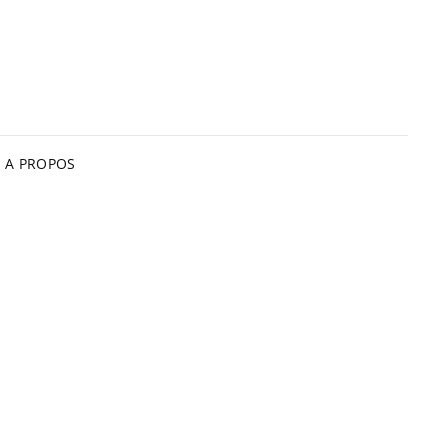
A PROPOS