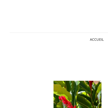
ACCUEIL