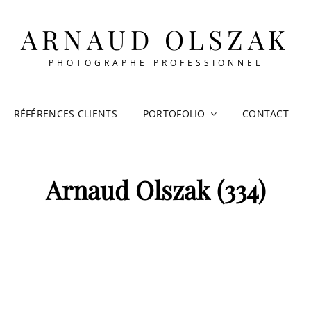
ARNAUD OLSZAK
PHOTOGRAPHE PROFESSIONNEL
RÉFÉRENCES CLIENTS
PORTOFOLIO
CONTACT
Arnaud Olszak (334)