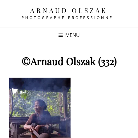
ARNAUD OLSZAK
PHOTOGRAPHE PROFESSIONNEL
MENU
©Arnaud Olszak (332)