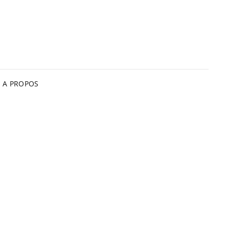
A PROPOS