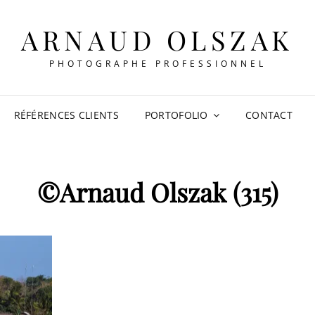
ARNAUD OLSZAK
PHOTOGRAPHE PROFESSIONNEL
RÉFÉRENCES CLIENTS
PORTOFOLIO
CONTACT
©Arnaud Olszak (315)