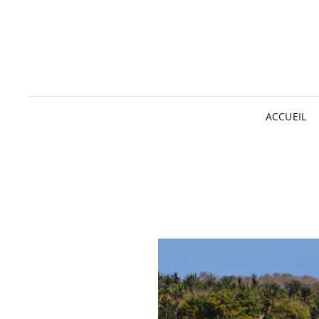
ACCUEIL