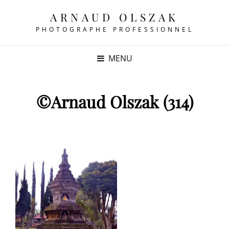
ARNAUD OLSZAK
PHOTOGRAPHE PROFESSIONNEL
MENU
©Arnaud Olszak (314)