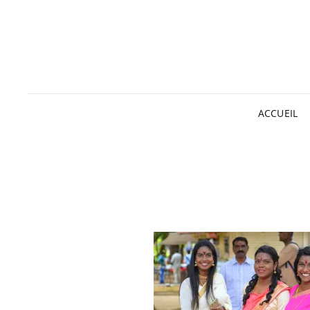
ACCUEIL