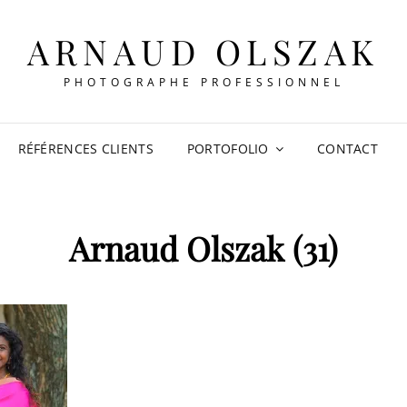
ARNAUD OLSZAK
PHOTOGRAPHE PROFESSIONNEL
RÉFÉRENCES CLIENTS
PORTOFOLIO
CONTACT
Arnaud Olszak (31)