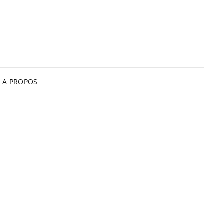
A PROPOS