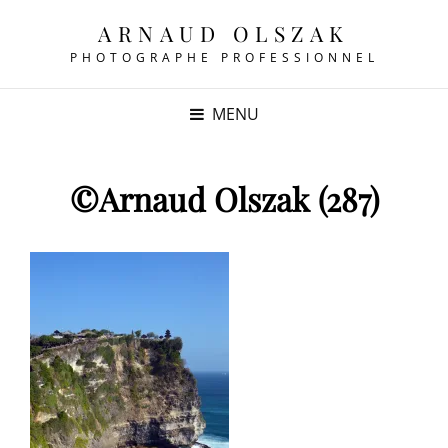
ARNAUD OLSZAK
PHOTOGRAPHE PROFESSIONNEL
MENU
©Arnaud Olszak (287)