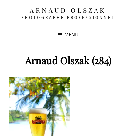
ARNAUD OLSZAK
PHOTOGRAPHE PROFESSIONNEL
MENU
Arnaud Olszak (284)