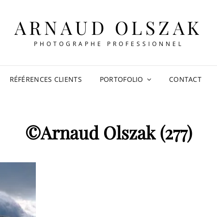
ARNAUD OLSZAK
PHOTOGRAPHE PROFESSIONNEL
RÉFÉRENCES CLIENTS
PORTOFOLIO
CONTACT
©Arnaud Olszak (277)