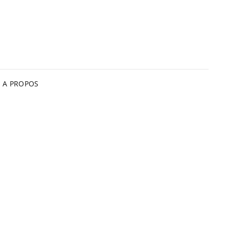
A PROPOS