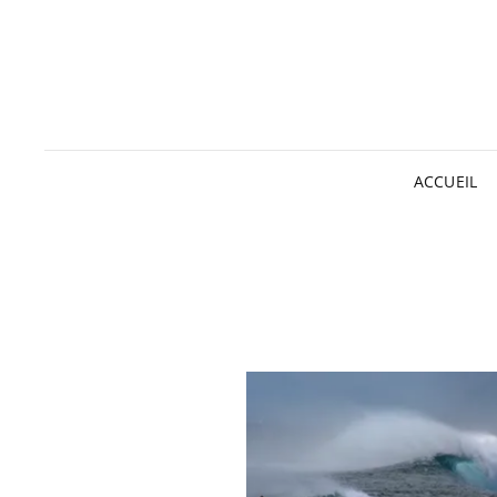
ACCUEIL