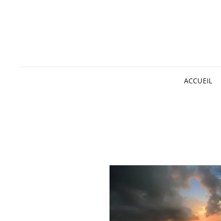
ACCUEIL