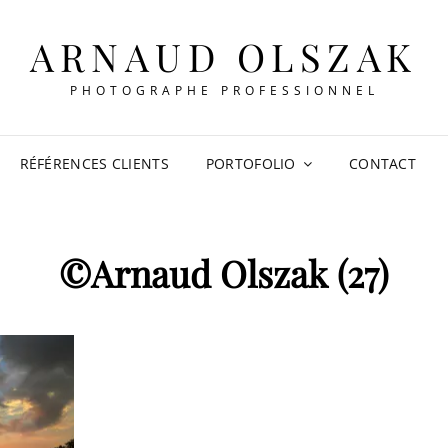
ARNAUD OLSZAK
PHOTOGRAPHE PROFESSIONNEL
RÉFÉRENCES CLIENTS
PORTOFOLIO
CONTACT
©Arnaud Olszak (27)