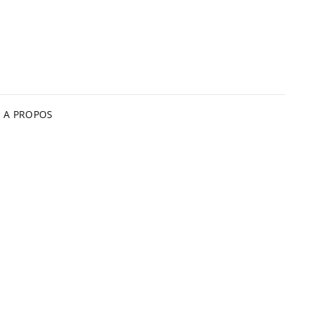
A PROPOS