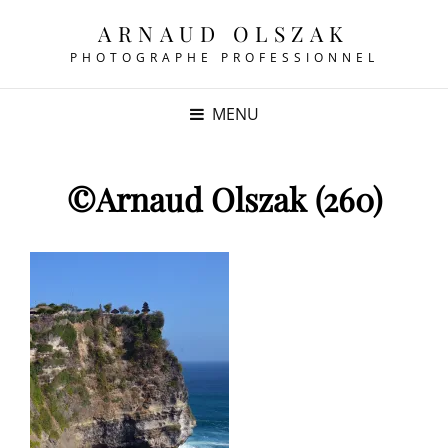
ARNAUD OLSZAK
PHOTOGRAPHE PROFESSIONNEL
MENU
©Arnaud Olszak (260)