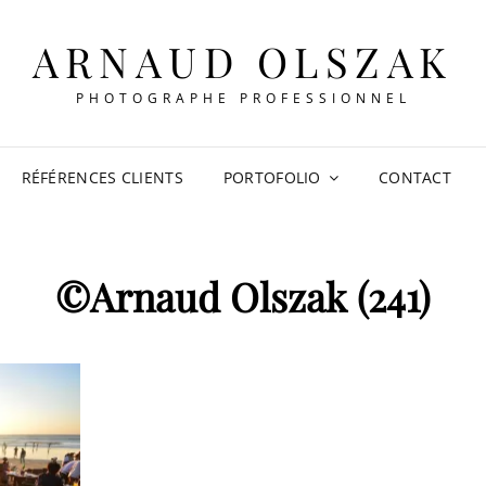
ARNAUD OLSZAK
PHOTOGRAPHE PROFESSIONNEL
RÉFÉRENCES CLIENTS
PORTOFOLIO
CONTACT
©Arnaud Olszak (241)