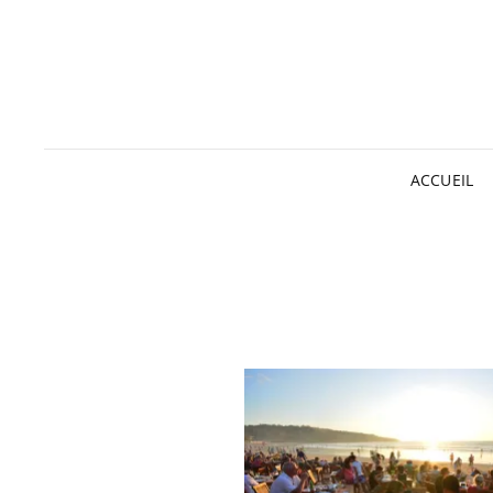
ACCUEIL