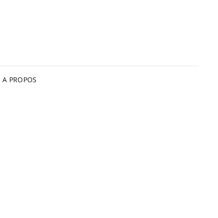
A PROPOS