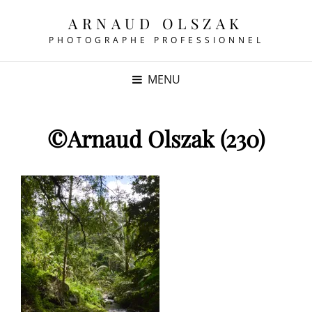
ARNAUD OLSZAK
PHOTOGRAPHE PROFESSIONNEL
MENU
©Arnaud Olszak (230)