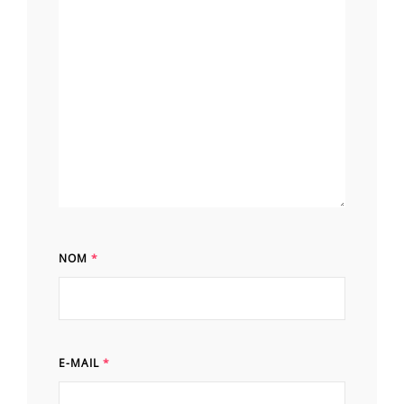
NOM
*
E-MAIL
*