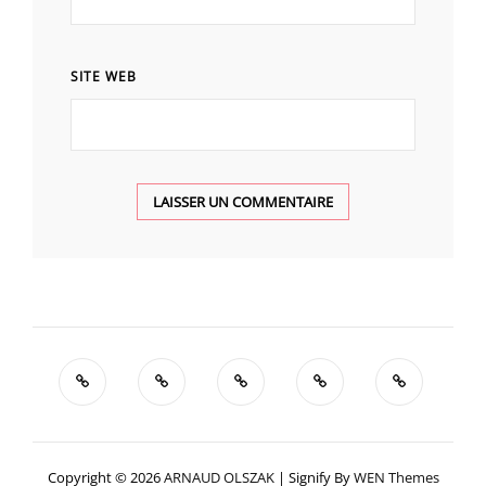
SITE WEB
Copyright © 2026
ARNAUD OLSZAK
|
Signify By
WEN Themes