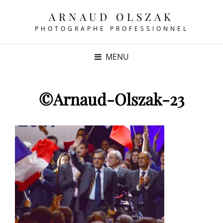
ARNAUD OLSZAK
PHOTOGRAPHE PROFESSIONNEL
MENU
©Arnaud-Olszak-23