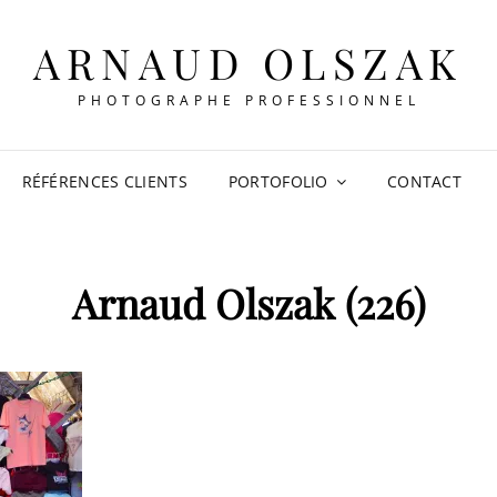
ARNAUD OLSZAK
PHOTOGRAPHE PROFESSIONNEL
RÉFÉRENCES CLIENTS
PORTOFOLIO
CONTACT
Arnaud Olszak (226)