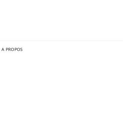
A PROPOS