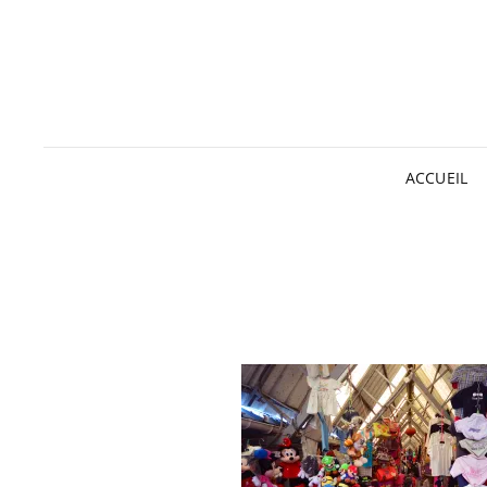
ACCUEIL