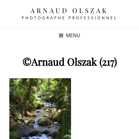
ARNAUD OLSZAK
PHOTOGRAPHE PROFESSIONNEL
MENU
©Arnaud Olszak (217)