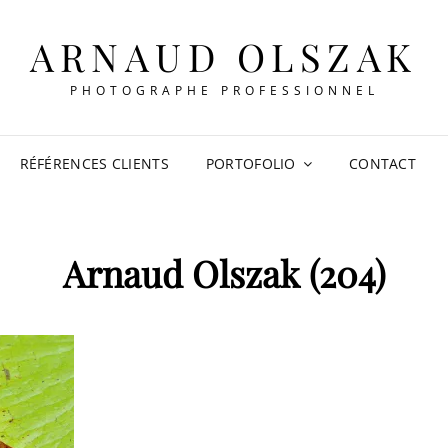
ARNAUD OLSZAK
PHOTOGRAPHE PROFESSIONNEL
RÉFÉRENCES CLIENTS
PORTOFOLIO
CONTACT
Arnaud Olszak (204)