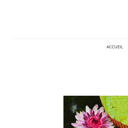
ACCUEIL