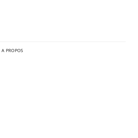
A PROPOS