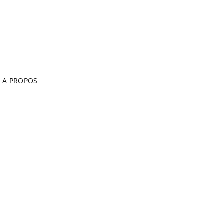
A PROPOS