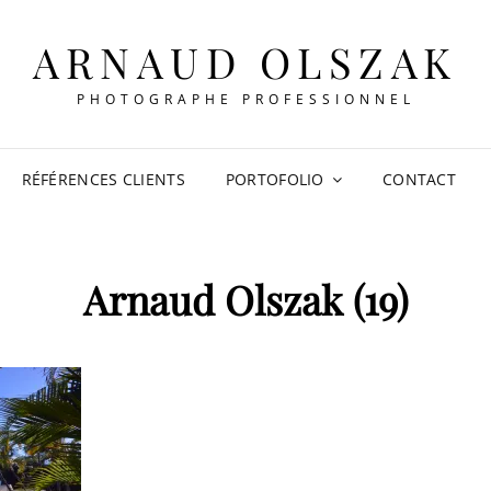
ARNAUD OLSZAK
PHOTOGRAPHE PROFESSIONNEL
RÉFÉRENCES CLIENTS
PORTOFOLIO
CONTACT
Arnaud Olszak (19)