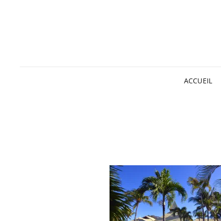
ACCUEIL